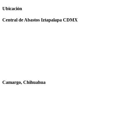
Ubicación
Central de Abastos Iztapalapa CDMX
Camargo, Chihuahua